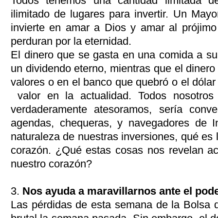
Todos tenemos una cantidad limitada d
ilimitado de lugares para invertir. Un Ma
invierte en amar a Dios y amar al prójimo
perduran por la eternidad.
El dinero que se gasta en una comida a su
un dividendo eterno, mientras que el dinero
valores o en el banco que quebró o el dólar
valor en la actualidad. Todos nosotro
verdaderamente atesoramos, sería conve
agendas, chequeras, y navegadores de In
naturaleza de nuestras inversiones, qué es l
corazón. ¿Qué estas cosas nos revelan ac
nuestro corazón?
3.
Nos ayuda a maravillarnos ante el pod
Las pérdidas de esta semana de la Bolsa d