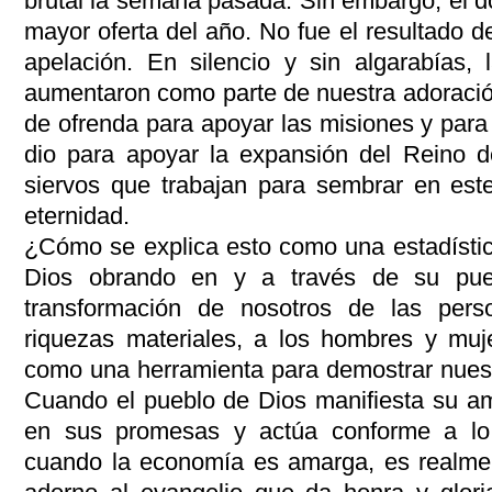
brutal la semana pasada. Sin embargo, el dom
mayor oferta del año. No fue el resultado d
apelación. En silencio y sin algarabías, 
aumentaron como parte de nuestra adoració
de ofrenda para apoyar las misiones y para
dio para apoyar la expansión del Reino 
siervos que trabajan para sembrar en es
eternidad.
¿Cómo se explica esto como una estadístic
Dios obrando en y a través de su pueb
transformación de nosotros de las per
riquezas materiales, a los hombres y muj
como una herramienta para demostrar nuest
Cuando el pueblo de Dios manifiesta su am
en sus promesas y actúa conforme a lo
cuando la economía es amarga, es realme